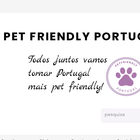
PET FRIENDLY PORTU
Todos juntos vamos
tornar
Portugal
mais pet friendly!