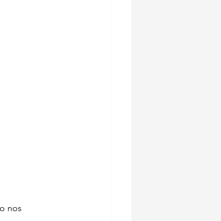
o nos 