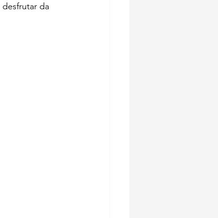
desfrutar da 