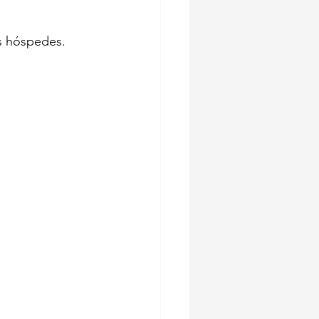
s hóspedes.