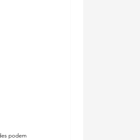
edes podem 