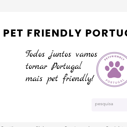
PET FRIENDLY PORTU
Todos juntos vamos
tornar
Portugal
mais pet friendly!