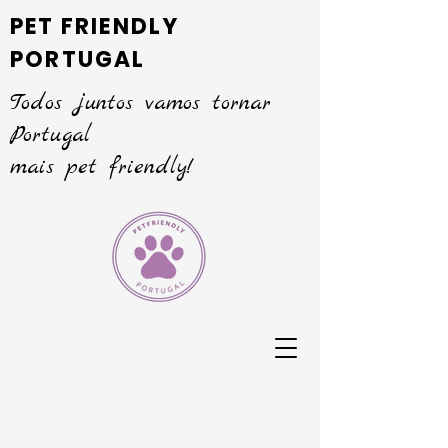
PET FRIENDLY
PORTUGAL
Todos juntos vamos tornar
Portugal
mais pet friendly!