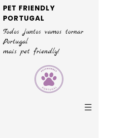
PET FRIENDLY
PORTUGAL
Todos juntos vamos tornar
Portugal
mais pet friendly!