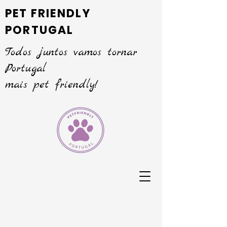
PET FRIENDLY
PORTUGAL
Todos juntos vamos tornar
Portugal
mais pet friendly!