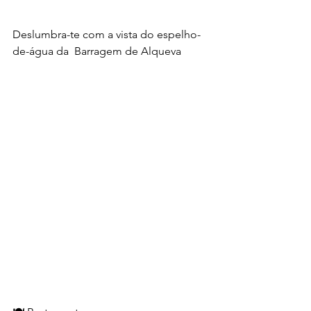
Deslumbra-te com a vista do espelho-
de-água da  Barragem de Alqueva