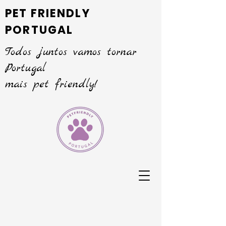
PET FRIENDLY
PORTUGAL
Todos juntos vamos tornar
Portugal
mais pet friendly!