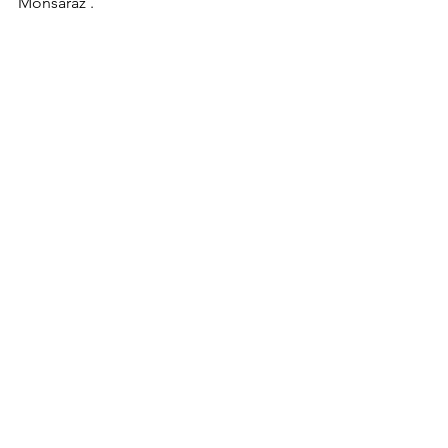
Monsaraz .